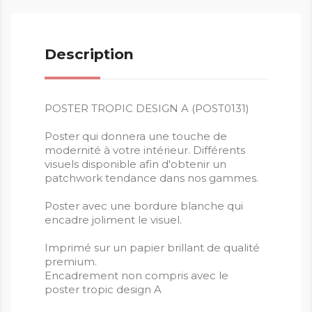
Description
POSTER TROPIC DESIGN A (POST0131)
Poster qui donnera une touche de
modernité à votre intérieur. Différents
visuels disponible afin d'obtenir un
patchwork tendance dans nos gammes.
Poster avec une bordure blanche qui
encadre joliment le visuel.
Imprimé sur un papier brillant de qualité
premium.
Encadrement non compris avec le
poster tropic design A