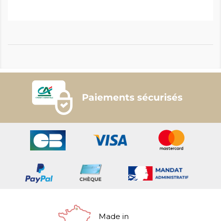
Made in