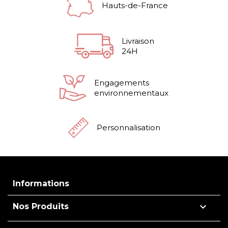
Hauts-de-France
Livraison
24H
Engagements
environnementaux
Personnalisation
Informations

Nos Produits