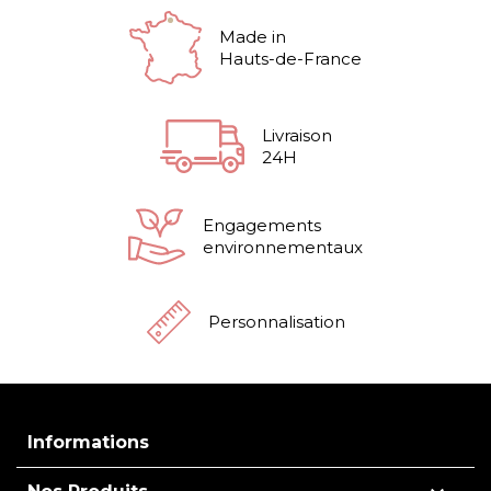
Made in
Hauts-de-France
Livraison
24H
Engagements
environnementaux
Personnalisation
Informations