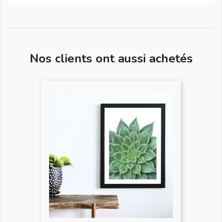
Nos clients ont aussi achetés