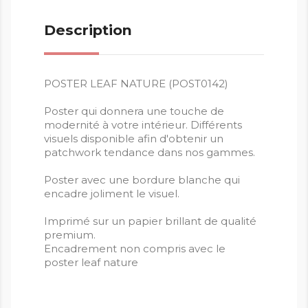
Description
POSTER LEAF NATURE (POST0142)
Poster qui donnera une touche de
modernité à votre intérieur. Différents
visuels disponible afin d'obtenir un
patchwork tendance dans nos gammes.
Poster avec une bordure blanche qui
encadre joliment le visuel.
Imprimé sur un papier brillant de qualité
premium.
Encadrement non compris avec le
poster leaf nature