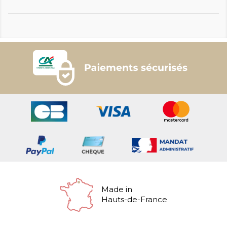
Made in
Hauts-de-France