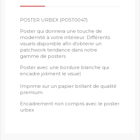
POSTER URBEX (POST0047)
Poster qui donnera une touche de
modernité à votre intérieur. Différents
visuels disponible afin d'obtenir un
patchwork tendance dans notre
gamme de posters
Poster avec une bordure blanche qui
encadre joliment le visuel.
Imprime sur un papier brillant de qualité
premium.
Encadrement non compris avec le poster
urbex