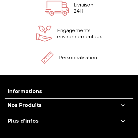
Livraison
24H
Engagements
environnementaux
Personnalisation
Informations

Nos Produits

Plus d'infos