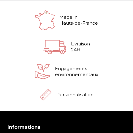
Made in
Hauts-de-France
Livraison
24H
Engagements
environnementaux
Personnalisation
Informations