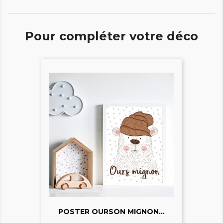
Pour compléter votre déco
POSTER OURSON MIGNON...