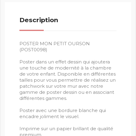
Description
POSTER MON PETIT OURSON
(POST0098)
Poster dans un effet dessin qui ajoutera
une touche de modernité à la chambre
de votre enfant. Disponible en différentes
tailles pour vous permettre de réalisez un
patchwork sur votre mur avec notre
gamme de poster dessin ou en associant
différentes gammes.
Poster avec une bordure blanche qui
encadre joliment le visuel.
Imprime sur un papier brillant de qualité
premium.