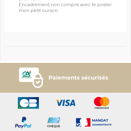
Encadrement non compris avec le poster
mon petit ourson.