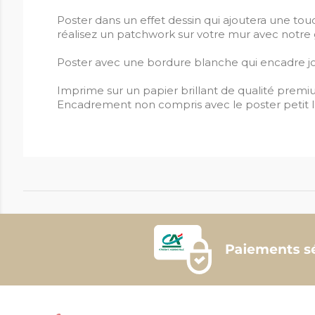
Poster dans un effet dessin qui ajoutera une to
réalisez un patchwork sur votre mur avec notr
Poster avec une bordure blanche qui encadre jol
Imprime sur un papier brillant de qualité premi
Encadrement non compris avec le poster petit 