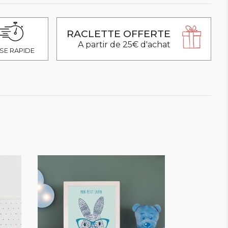
RACLETTE OFFERTE
A partir de 25€ d'achat
SE RAPIDE