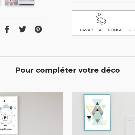
LAVABLE À L'ÉPONGE
PO
Pour compléter votre déco