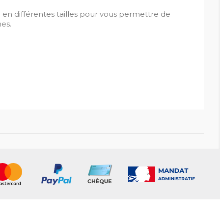
 en différentes tailles pour vous permettre de
es.