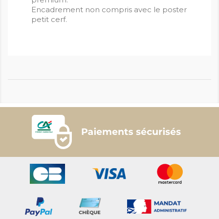
Encadrement non compris avec le poster
petit cerf.