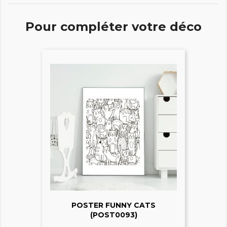
Pour compléter votre déco
POSTER FUNNY CATS
(POST0093)