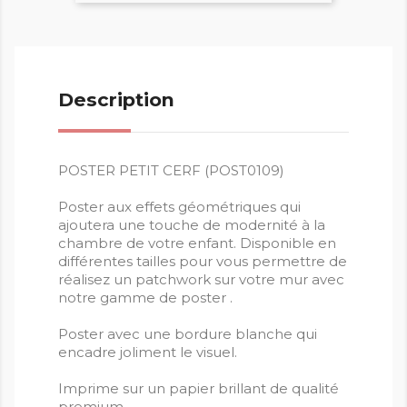
Description
POSTER PETIT CERF (POST0109)
Poster aux effets géométriques qui
ajoutera une touche de modernité à la
chambre de votre enfant. Disponible en
différentes tailles pour vous permettre de
réalisez un patchwork sur votre mur avec
notre gamme de poster .
Poster avec une bordure blanche qui
encadre joliment le visuel.
Imprime sur un papier brillant de qualité
premium.