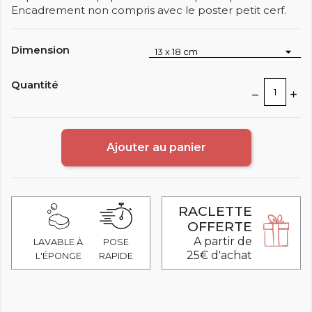
Encadrement non compris avec le poster petit cerf.
Dimension
Quantité
Ajouter au panier
RACLETTE
OFFERTE
A partir de
LAVABLE À
POSE
25€ d'achat
L'ÉPONGE
RAPIDE