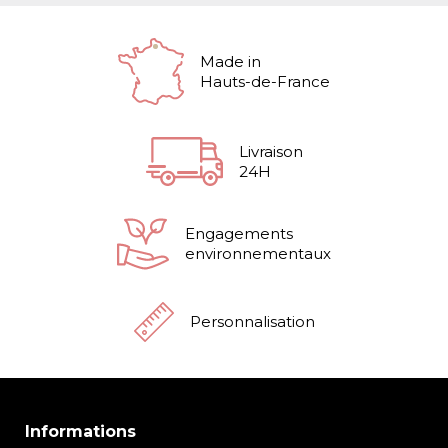
Made in
Hauts-de-France
Livraison
24H
Engagements
environnementaux
Personnalisation
Informations