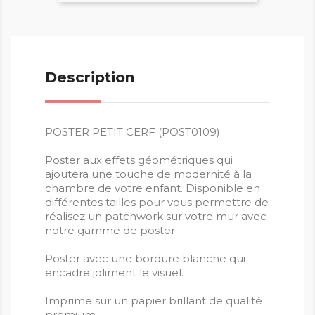
Description
POSTER PETIT CERF (POST0109)
Poster aux effets géométriques qui
ajoutera une touche de modernité à la
chambre de votre enfant. Disponible en
différentes tailles pour vous permettre de
réalisez un patchwork sur votre mur avec
notre gamme de poster .
Poster avec une bordure blanche qui
encadre joliment le visuel.
Imprime sur un papier brillant de qualité
premium.