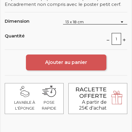
Encadrement non compris avec le poster petit cerf.
Dimension
Quantité
Ajouter au panier
RACLETTE
OFFERTE
A partir de
LAVABLE À
POSE
25€ d'achat
L'ÉPONGE
RAPIDE