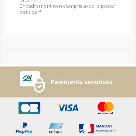
Encadrement non compris avec le poster
petit cerf.