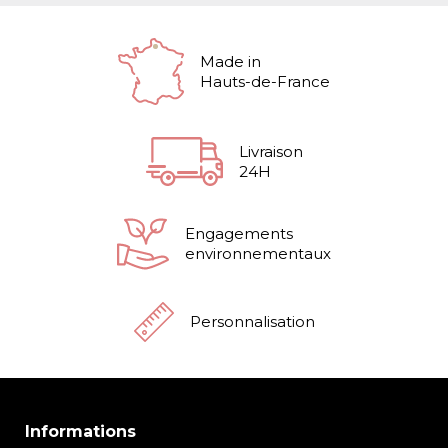
Made in
Hauts-de-France
Livraison
24H
Engagements
environnementaux
Personnalisation
Informations