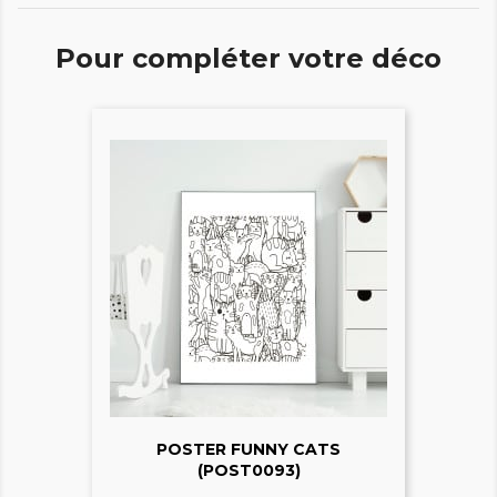
Pour compléter votre déco
POSTER FUNNY CATS
(POST0093)