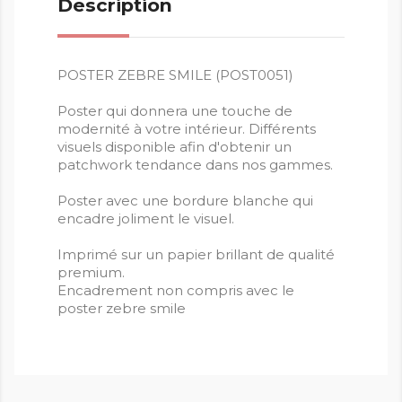
Description
POSTER ZEBRE SMILE (POST0051)
Poster qui donnera une touche de
modernité à votre intérieur. Différents
visuels disponible afin d'obtenir un
patchwork tendance dans nos gammes.
Poster avec une bordure blanche qui
encadre joliment le visuel.
Imprimé sur un papier brillant de qualité
premium.
Encadrement non compris avec le
poster zebre smile