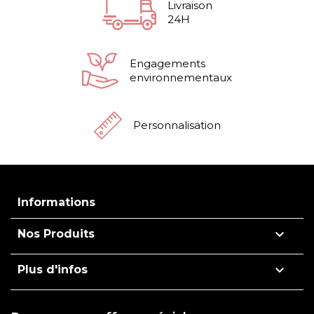
Livraison
24H
Engagements
environnementaux
Personnalisation
Informations

Nos Produits

Plus d'infos