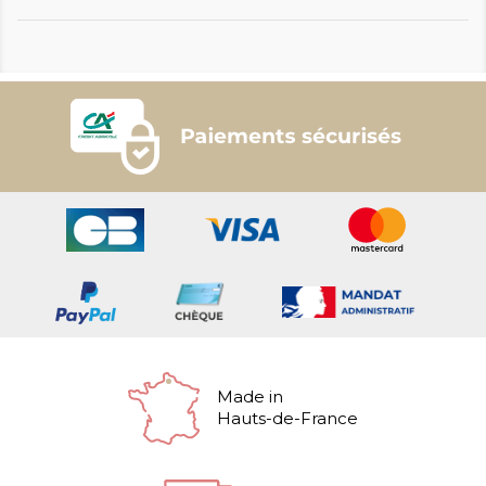
Made in
Hauts-de-France