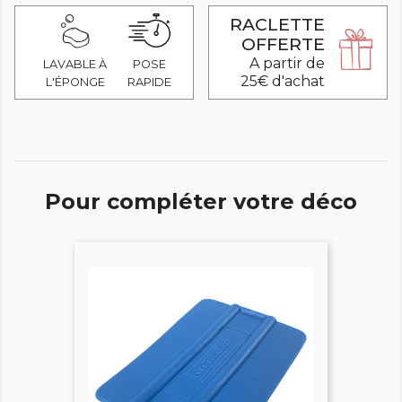
RACLETTE
OFFERTE
A partir de
LAVABLE À
POSE
25€ d'achat
L'ÉPONGE
RAPIDE
Pour compléter votre déco