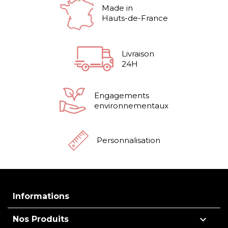
Made in
Hauts-de-France
Livraison
24H
Engagements
environnementaux
Personnalisation
Informations

Nos Produits