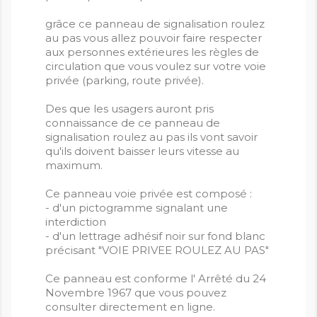
grâce ce panneau de signalisation roulez
au pas vous allez pouvoir faire respecter
aux personnes extérieures les règles de
circulation que vous voulez sur votre voie
privée (parking, route privée).
Des que les usagers auront pris
connaissance de ce panneau de
signalisation roulez au pas ils vont savoir
qu'ils doivent baisser leurs vitesse au
maximum.
Ce panneau voie privée est composé :
- d'un pictogramme signalant une
interdiction
- d'un lettrage adhésif noir sur fond blanc
précisant "VOIE PRIVEE ROULEZ AU PAS"
Ce panneau est conforme l' Arrêté du 24
Novembre 1967 que vous pouvez
consulter directement en ligne.