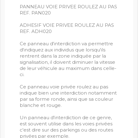
PANNEAU VOIE PRIVEE ROULEZ AU PAS
REF. PAN020
ADHESIF VOIE PRIVEE ROULEZ AU PAS
REF. ADH020
Ce panneau d'interdiction va permettre
d'indiquez aux individus que lorsqu'ils
rentrent dans la zone indiquée par la
signalisation, il doivent diminuer la vitesse
de leur véhicule au maximum dans celle-
ci.
Ce panneau voie privée roulez au pas
indique bien une interdiction notamment
par sa forme ronde, ainsi que sa couleur
blanche et rouge.
Un panneau d'interdiction de ce genre,
est souvent utilise dans les voies privées
c'est dire sur des parkings ou des routes
privées par exemple.