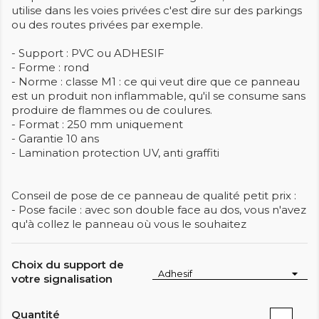
utilise dans les voies privées c'est dire sur des parkings
ou des routes privées par exemple.
- Support : PVC ou ADHESIF
- Forme : rond
- Norme : classe M1 : ce qui veut dire que ce panneau
est un produit non inflammable, qu'il se consume sans
produire de flammes ou de coulures.
- Format : 250 mm uniquement
- Garantie 10 ans
- Lamination protection UV, anti graffiti
Conseil de pose de ce panneau de qualité petit prix :
- Pose facile : avec son double face au dos, vous n'avez
qu'à collez le panneau où vous le souhaitez
Choix du support de
votre signalisation
Quantité