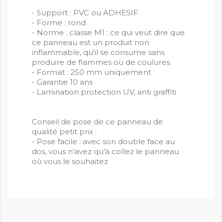
- Support : PVC ou ADHESIF
- Forme : rond
- Norme : classe M1 : ce qui veut dire que
ce panneau est un produit non
inflammable, qu'il se consume sans
produire de flammes ou de coulures.
- Format : 250 mm uniquement
- Garantie 10 ans
- Lamination protection UV, anti graffiti
Conseil de pose de ce panneau de
qualité petit prix :
- Pose facile : avec son double face au
dos, vous n'avez qu'à collez le panneau
où vous le souhaitez