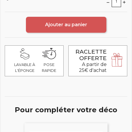
Ajouter au panier
RACLETTE
OFFERTE
A partir de
LAVABLE À
POSE
25€ d'achat
L'ÉPONGE
RAPIDE
Pour compléter votre déco