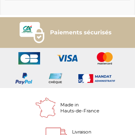
Made in
Hauts-de-France
Livraison