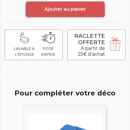
Ajouter au panier
RACLETTE
OFFERTE
A partir de
LAVABLE À
POSE
25€ d'achat
L'ÉPONGE
RAPIDE
Pour compléter votre déco