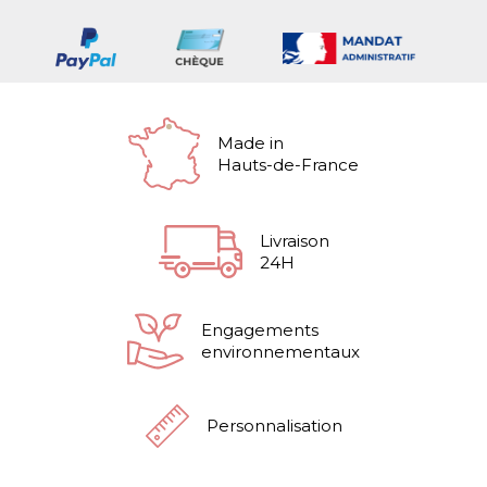
Made in
Hauts-de-France
Livraison
24H
Engagements
environnementaux
Personnalisation