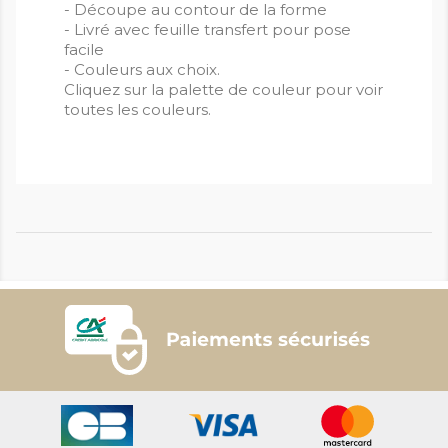
- Découpe au contour de la forme
- Livré avec feuille transfert pour pose
facile
- Couleurs aux choix.
Cliquez sur la palette de couleur pour voir
toutes les couleurs.