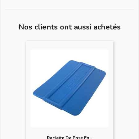
Nos clients ont aussi achetés
Raclette De Pose En...