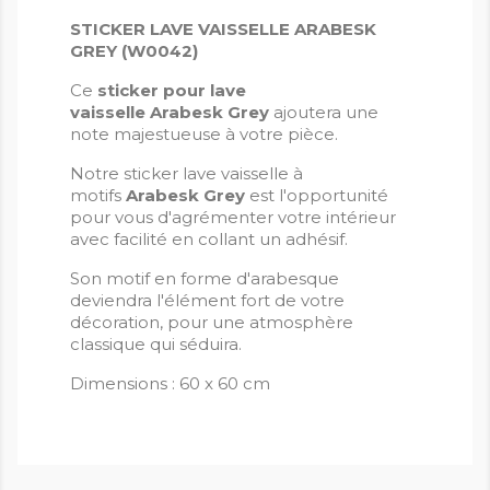
STICKER LAVE VAISSELLE ARABESK
GREY (W0042)
Ce
sticker pour lave
vaisselle Arabesk Grey
ajoutera une
note majestueuse à votre pièce.
Notre sticker lave vaisselle à
motifs
Arabesk Grey
est l'opportunité
pour vous d'agrémenter votre intérieur
avec facilité en collant un adhésif.
Son motif en forme d'arabesque
deviendra l'élément fort de votre
décoration, pour une atmosphère
classique qui séduira.
Dimensions : 60 x 60 cm