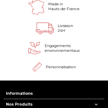
Made in
Hauts-de-France
Livraison
24H
Engagements
environnementaux
Personnalisation
Informations

Nos Produits