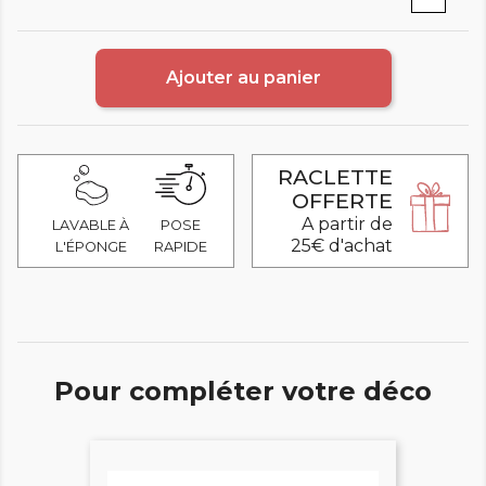
Ajouter au panier
RACLETTE
OFFERTE
A partir de
LAVABLE À
POSE
25€ d'achat
L'ÉPONGE
RAPIDE
Pour compléter votre déco