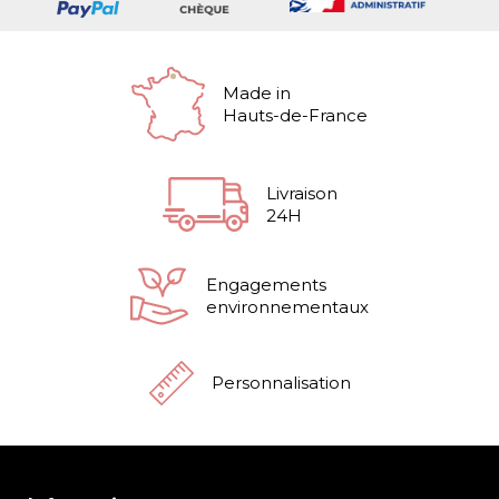
Made in
Hauts-de-France
Livraison
24H
Engagements
environnementaux
Personnalisation