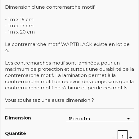
Dimension d'une contremarche motif :
- 1m x 15 cm
- 1m x 17 cm
- 1m x 20 cm
La contremarche motif WARTBLACK existe en lot de
4.
Les contremarches motif sont laminées, pour un
maximum de protection et surtout une durabilité de la
contremarche motif. La lamination permet à la
contremarche motif de recevoir des coups sans que la
contremarche motif ne s'abime et perde ces motifs.
Vous souhaitez une autre dimension ?
Dimension
Quantité