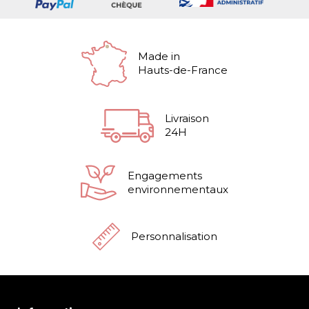
Made in
Hauts-de-France
Livraison
24H
Engagements
environnementaux
Personnalisation