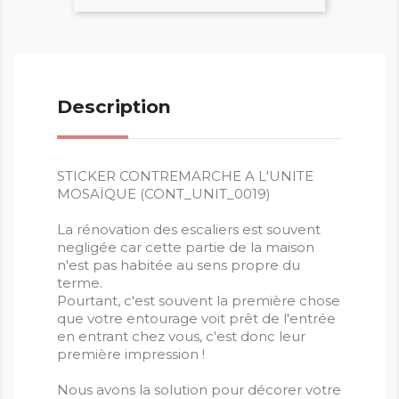
Description
STICKER CONTREMARCHE A L'UNITE
MOSAÏQUE (CONT_UNIT_0019)
La rénovation des escaliers est souvent
negligée car cette partie de la maison
n'est pas habitée au sens propre du
terme.
Pourtant, c'est souvent la première chose
que votre entourage voit prêt de l'entrée
en entrant chez vous, c'est donc leur
première impression !
Nous avons la solution pour décorer votre