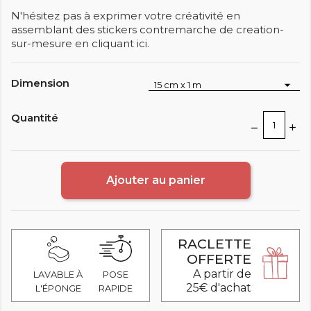
N'hésitez pas à exprimer votre créativité en
assemblant des stickers contremarche de creation-
sur-mesure en cliquant ici.
Dimension
Quantité
Ajouter au panier
RACLETTE
OFFERTE
A partir de
LAVABLE À
POSE
25€ d'achat
L'ÉPONGE
RAPIDE