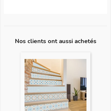
Nos clients ont aussi achetés