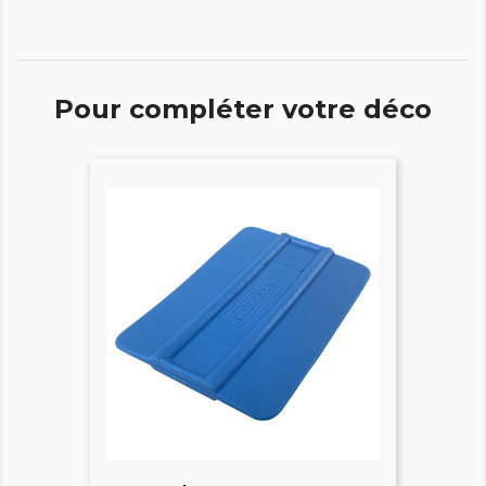
Pour compléter votre déco