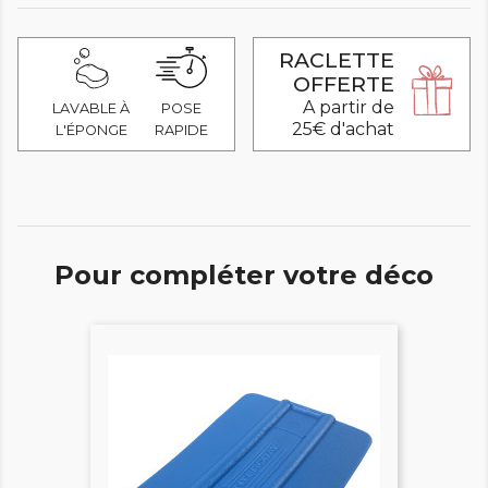
RACLETTE
OFFERTE
A partir de
LAVABLE À
POSE
25€ d'achat
L'ÉPONGE
RAPIDE
Pour compléter votre déco