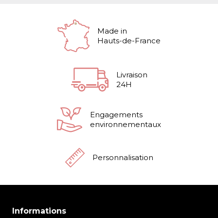
Made in
Hauts-de-France
Livraison
24H
Engagements
environnementaux
Personnalisation
Informations