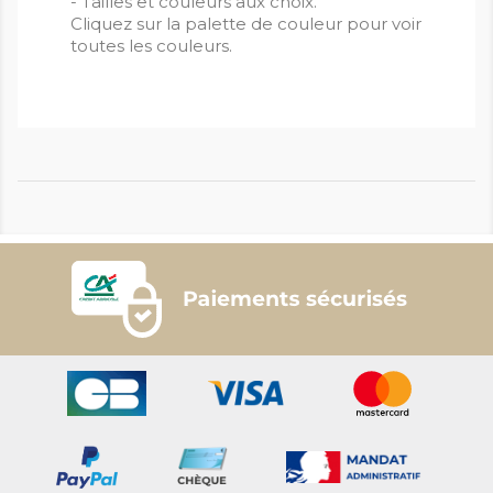
- Tailles et couleurs aux choix.
Cliquez sur la palette de couleur pour voir
toutes les couleurs.