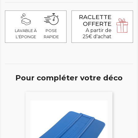
RACLETTE
OFFERTE
A partir de
LAVABLE À
POSE
25€ d'achat
L'ÉPONGE
RAPIDE
Pour compléter votre déco