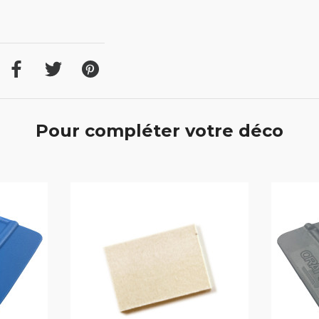
Pour compléter votre déco