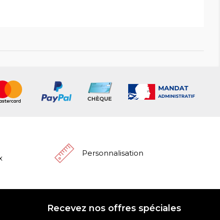
Personnalisation
x
Recevez nos offres spéciales