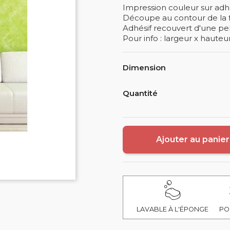
Impression couleur sur adhé
Découpe au contour de la 
Adhésif recouvert d'une pelli
Pour info : largeur x hauteu
Dimension
Quantité
Ajouter au panier
LAVABLE À L'ÉPONGE
PO