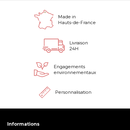
Made in
Hauts-de-France
Livraison
24H
Engagements
environnementaux
Personnalisation
Informations