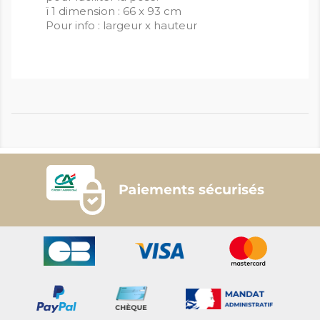
ï 1 dimension : 66 x 93 cm
Pour info : largeur x hauteur