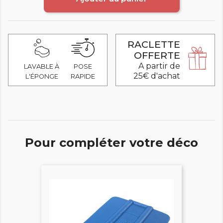
RACLETTE
OFFERTE
A partir de
LAVABLE À
POSE
25€ d'achat
L'ÉPONGE
RAPIDE
Pour compléter votre déco