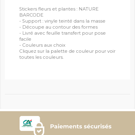
Stickers fleurs et plantes : NATURE
BARCODE
- Support : vinyle teinté dans la masse
- Découpe au contour des formes
- Livré avec feuille transfert pour pose
facile
- Couleurs aux choix
Cliquez sur la palette de couleur pour voir
toutes les couleurs.