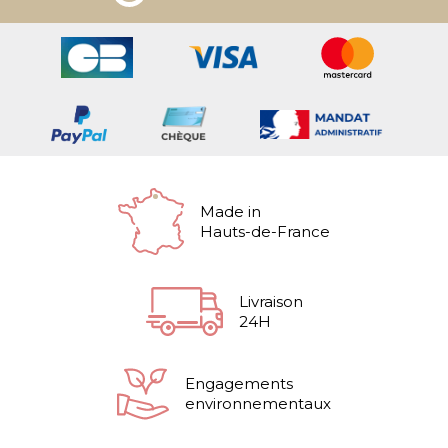
Made in
Hauts-de-France
Livraison
24H
Engagements
environnementaux