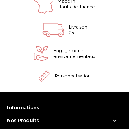
Made in
Hauts-de-France
Livraison
24H
Engagements
environnementaux
Personnalisation
Informations

Nos Produits