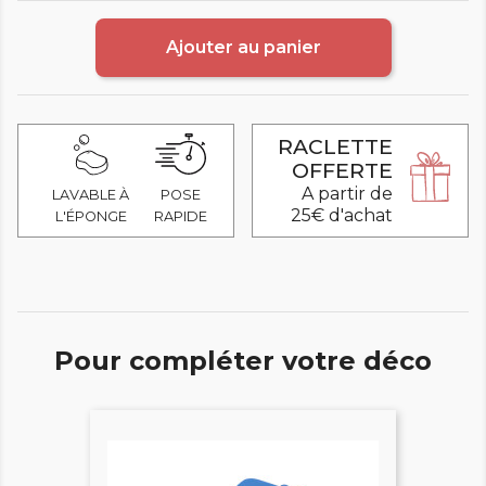
Ajouter au panier
RACLETTE
OFFERTE
A partir de
LAVABLE À
POSE
25€ d'achat
L'ÉPONGE
RAPIDE
Pour compléter votre déco