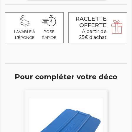
RACLETTE
OFFERTE
A partir de
LAVABLE À
POSE
25€ d'achat
L'ÉPONGE
RAPIDE
Pour compléter votre déco