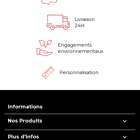
Livraison
24H
Engagements
environnementaux
Personnalisation
Informations

Nos Produits

Plus d'infos