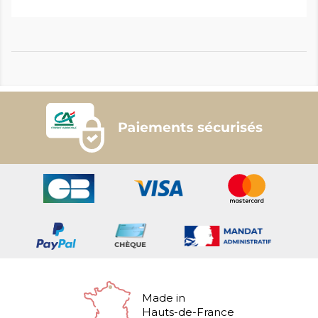
Made in
Hauts-de-France