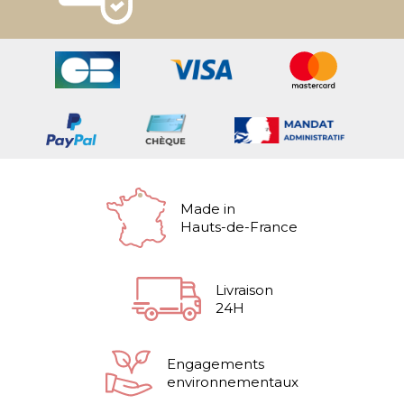
Made in
Hauts-de-France
Livraison
24H
Engagements
environnementaux