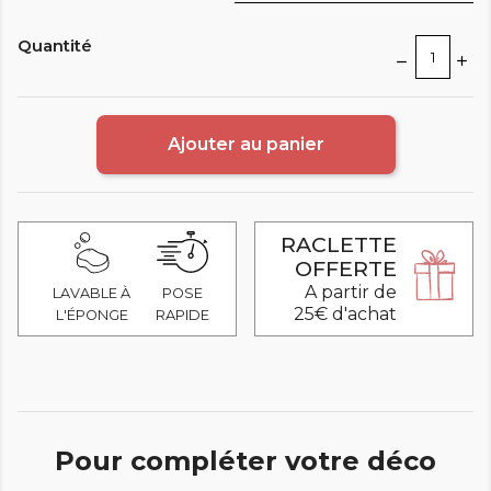
Quantité
Ajouter au panier
RACLETTE
OFFERTE
A partir de
LAVABLE À
POSE
25€ d'achat
L'ÉPONGE
RAPIDE
Pour compléter votre déco