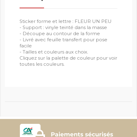
Sticker forme et lettre : FLEUR UN PEU
- Support : vinyle teinté dans la masse
- Découpe au contour de la forme
- Livré avec feuille transfert pour pose
facile
- Tailles et couleurs aux choix.
Cliquez sur la palette de couleur pour voir
toutes les couleurs.