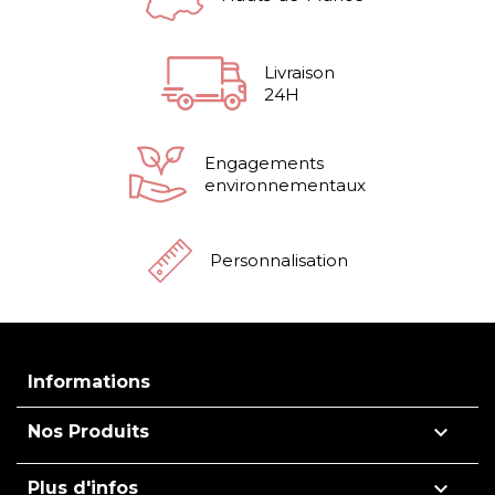
Livraison
24H
Engagements
environnementaux
Personnalisation
Informations

Nos Produits

Plus d'infos