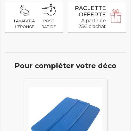
RACLETTE
OFFERTE
A partir de
LAVABLE À
POSE
25€ d'achat
L'ÉPONGE
RAPIDE
Pour compléter votre déco