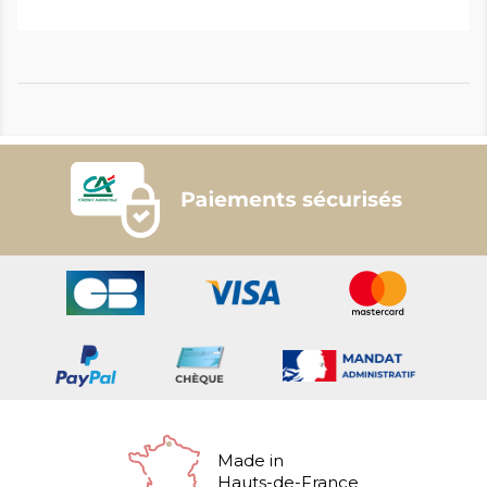
Made in
Hauts-de-France