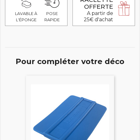
OFFERTE
A partir de
LAVABLE À
POSE
25€ d'achat
L'ÉPONGE
RAPIDE
Pour compléter votre déco