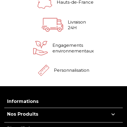
Hauts-de-France
Livraison
24H
Engagements
environnementaux
Personnalisation
Informations

Nos Produits