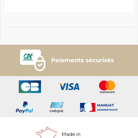
Made in