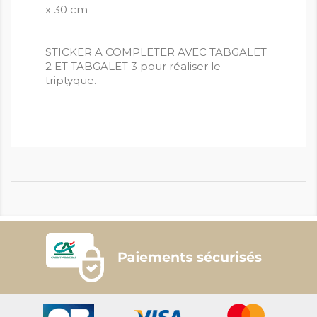
x 30 cm
STICKER A COMPLETER AVEC TABGALET
2 ET TABGALET 3 pour réaliser le
triptyque.