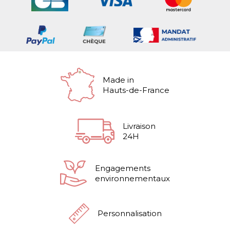
Made in
Hauts-de-France
Livraison
24H
Engagements
environnementaux
Personnalisation