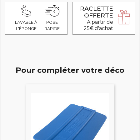
RACLETTE
OFFERTE
A partir de
LAVABLE À
POSE
25€ d'achat
L'ÉPONGE
RAPIDE
Pour compléter votre déco