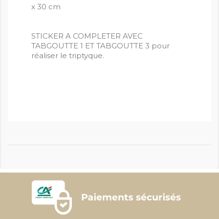
x 30 cm
STICKER A COMPLETER AVEC
TABGOUTTE 1 ET TABGOUTTE 3 pour
réaliser le triptyque.