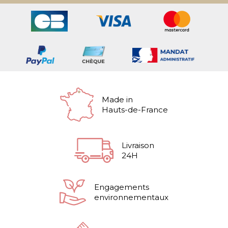
Made in
Hauts-de-France
Livraison
24H
Engagements
environnementaux