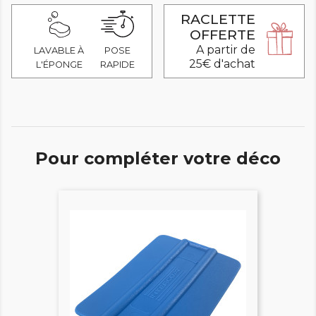
RACLETTE
OFFERTE
A partir de
LAVABLE À
POSE
25€ d'achat
L'ÉPONGE
RAPIDE
Pour compléter votre déco