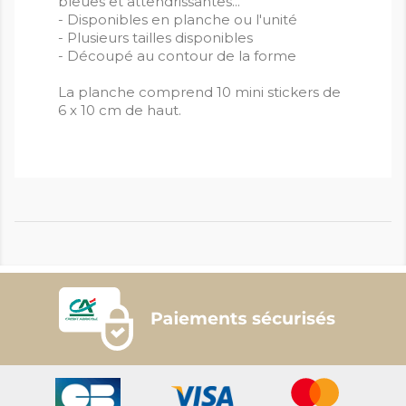
bleues et attendrissantes...
- Disponibles en planche ou l'unité
- Plusieurs tailles disponibles
- Découpé au contour de la forme
La planche comprend 10 mini stickers de
6 x 10 cm de haut.