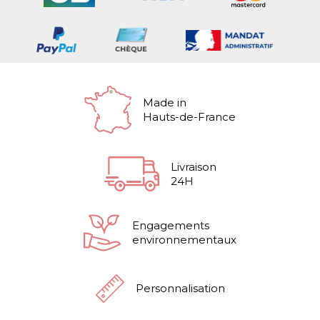
Made in
Hauts-de-France
Livraison
24H
Engagements
environnementaux
Personnalisation