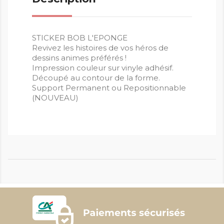
STICKER BOB L'EPONGE
Revivez les histoires de vos héros de
dessins animes préférés !
Impression couleur sur vinyle adhésif.
Découpé au contour de la forme.
Support Permanent ou Repositionnable
(NOUVEAU)