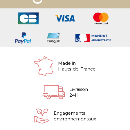
Made in
Hauts-de-France
Livraison
24H
Engagements
environnementaux