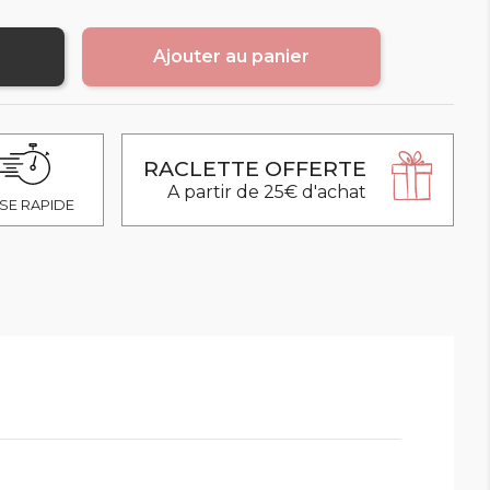
Ajouter au panier
RACLETTE OFFERTE
A partir de 25€ d'achat
SE RAPIDE