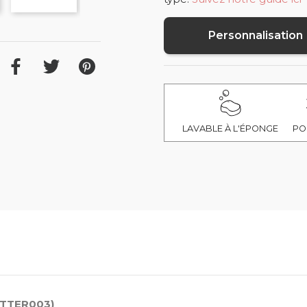
Personnalisation
LAVABLE À L'ÉPONGE
PO
ETTER003)