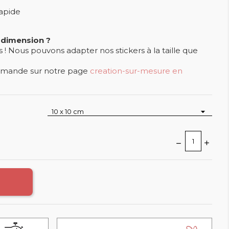
rapide
 dimension ?
 Nous pouvons adapter nos stickers à la taille que
demande sur notre page
creation-sur-mesure en