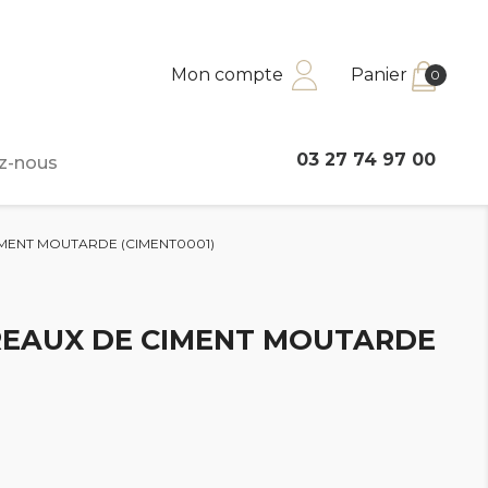
Mon compte
Panier
0
03 27 74 97 00
z-nous
IMENT MOUTARDE (CIMENT0001)
REAUX DE CIMENT MOUTARDE