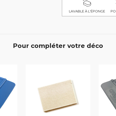
LAVABLE À L'ÉPONGE
PO
Pour compléter votre déco