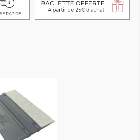
RACLETTE OFFERTE
A partir de 25€ d'achat
SE RAPIDE