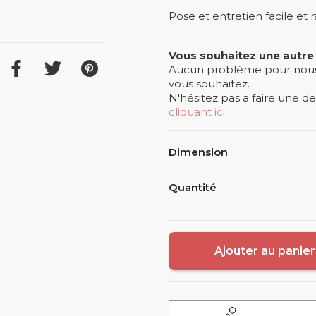
Pose et entretien facile et 
Vous souhaitez une autre
Aucun problème pour nous !
vous souhaitez.
N'hésitez pas a faire une 
cliquant ici.
Dimension
Quantité
Ajouter au panier