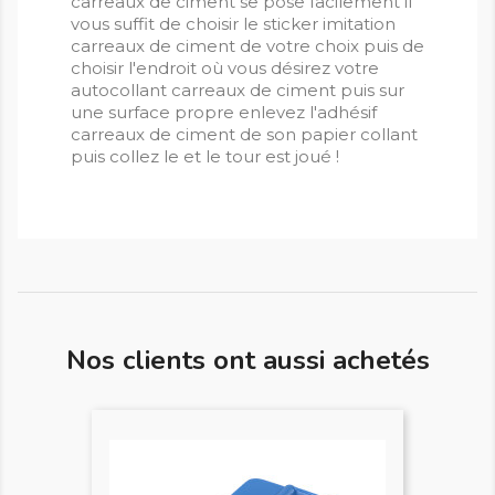
carreaux de ciment se pose facilement il
vous suffit de choisir le sticker imitation
carreaux de ciment de votre choix puis de
choisir l'endroit où vous désirez votre
autocollant carreaux de ciment puis sur
une surface propre enlevez l'adhésif
carreaux de ciment de son papier collant
puis collez le et le tour est joué !
Nos clients ont aussi achetés