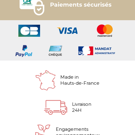
Made in
Hauts-de-France
Livraison
24H
Engagements