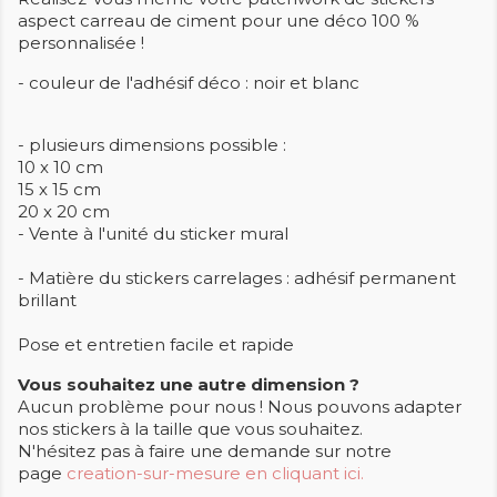
aspect carreau de ciment pour une déco 100 %
personnalisée !
- couleur de l'adhésif déco : noir et blanc
- plusieurs dimensions possible :
10 x 10 cm
15 x 15 cm
20 x 20 cm
- Vente à l'unité du sticker mural
- Matière du stickers carrelages : adhésif permanent
brillant
Pose et entretien facile et rapide
Vous souhaitez une autre dimension ?
Aucun problème pour nous ! Nous pouvons adapter
nos stickers à la taille que vous souhaitez.
N'hésitez pas à faire une demande sur notre
page
creation-sur-mesure en cliquant ici.