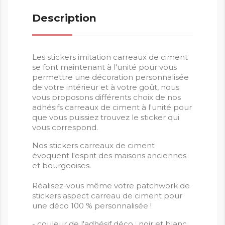
Description
Les stickers imitation carreaux de ciment
se font maintenant à l'unité pour vous
permettre une décoration personnalisée
de votre intérieur et à votre goût, nous
vous proposons différents choix de nos
adhésifs carreaux de ciment à l'unité pour
que vous puissiez trouvez le sticker qui
vous correspond.
Nos stickers carreaux de ciment
évoquent l'esprit des maisons anciennes
et bourgeoises.
Réalisez-vous même votre patchwork de
stickers aspect carreau de ciment pour
une déco 100 % personnalisée !
- couleur de l'adhésif déco : noir et blanc