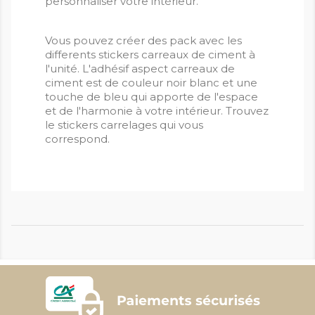
personnaliser votre intérieur.
Vous pouvez créer des pack avec les
differents stickers carreaux de ciment à
l'unité. L'adhésif aspect carreaux de
ciment est de couleur noir blanc et une
touche de bleu qui apporte de l'espace
et de l'harmonie à votre intérieur. Trouvez
le stickers carrelages qui vous
correspond.