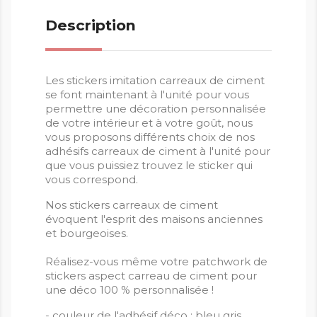
Description
Les stickers imitation carreaux de ciment
se font maintenant à l'unité pour vous
permettre une décoration personnalisée
de votre intérieur et à votre goût, nous
vous proposons différents choix de nos
adhésifs carreaux de ciment à l'unité pour
que vous puissiez trouvez le sticker qui
vous correspond.
Nos stickers carreaux de ciment
évoquent l'esprit des maisons anciennes
et bourgeoises.
Réalisez-vous même votre patchwork de
stickers aspect carreau de ciment pour
une déco 100 % personnalisée !
- couleur de l'adhésif déco : bleu gris