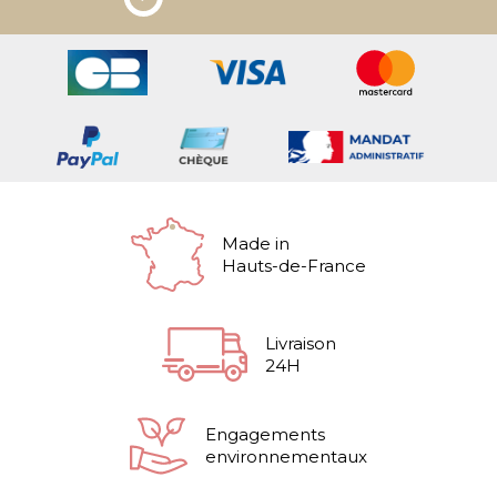
Made in
Hauts-de-France
Livraison
24H
Engagements
environnementaux