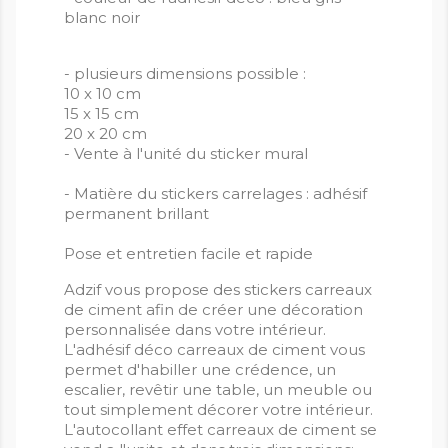
blanc noir
- plusieurs dimensions possible :
10 x 10 cm
15 x 15 cm
20 x 20 cm
- Vente à l'unité du sticker mural
- Matière du stickers carrelages : adhésif
permanent brillant
Pose et entretien facile et rapide
Adzif vous propose des stickers carreaux
de ciment afin de créer une décoration
personnalisée dans votre intérieur.
L'adhésif déco carreaux de ciment vous
permet d'habiller une crédence, un
escalier, revêtir une table, un meuble ou
tout simplement décorer votre intérieur.
L'autocollant effet carreaux de ciment se