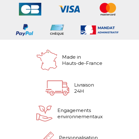
Made in
Hauts-de-France
Livraison
24H
Engagements
environnementaux
Personnalisation