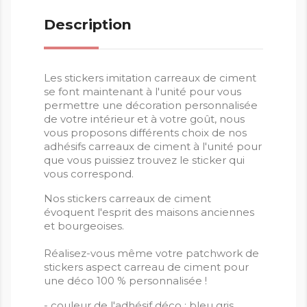
Description
Les stickers imitation carreaux de ciment
se font maintenant à l'unité pour vous
permettre une décoration personnalisée
de votre intérieur et à votre goût, nous
vous proposons différents choix de nos
adhésifs carreaux de ciment à l'unité pour
que vous puissiez trouvez le sticker qui
vous correspond.
Nos stickers carreaux de ciment
évoquent l'esprit des maisons anciennes
et bourgeoises.
Réalisez-vous même votre patchwork de
stickers aspect carreau de ciment pour
une déco 100 % personnalisée !
- couleur de l'adhésif déco : bleu gris