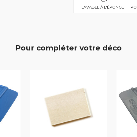
LAVABLE À L'ÉPONGE
PO
Pour compléter votre déco