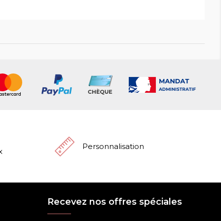
Personnalisation
x
Recevez nos offres spéciales