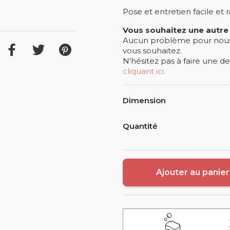
Pose et entretien facile et 
Vous souhaitez une autre
Aucun problème pour nous !
vous souhaitez.
N'hésitez pas à faire une 
cliquant ici.
Dimension
Quantité
Ajouter au panier