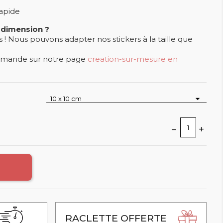
rapide
 dimension ?
 Nous pouvons adapter nos stickers à la taille que
demande sur notre page
creation-sur-mesure en
RACLETTE OFFERTE