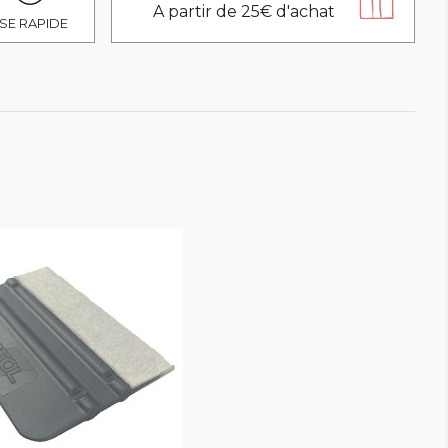
A partir de 25€ d'achat
SE RAPIDE