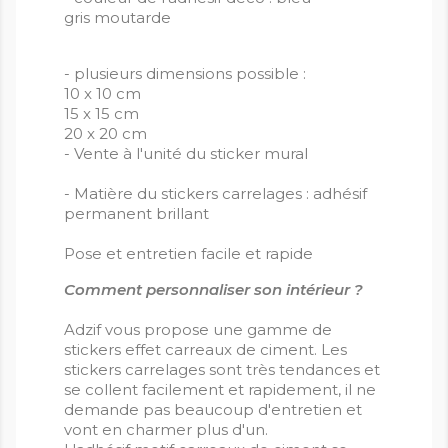
gris moutarde
- plusieurs dimensions possible :
10 x 10 cm
15 x 15 cm
20 x 20 cm
- Vente à l'unité du sticker mural
- Matière du stickers carrelages : adhésif
permanent brillant
Pose et entretien facile et rapide
Comment personnaliser son intérieur ?
Adzif vous propose une gamme de
stickers effet carreaux de ciment. Les
stickers carrelages sont très tendances et
se collent facilement et rapidement, il ne
demande pas beaucoup d'entretien et
vont en charmer plus d'un.