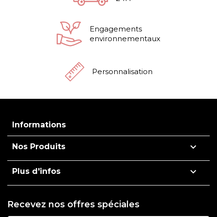
Engagements
environnementaux
Personnalisation
Informations

Nos Produits

Plus d'infos
Recevez nos offres spéciales