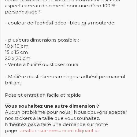
aspect carreau de ciment pour une déco 100 %
personnalisée !
- couleur de l'adhésif déco : bleu gris moutarde
- plusieurs dimensions possible :
10 x 10 cm
15 x 15 cm
20 x 20 cm
- Vente à l'unité du sticker mural
- Matière du stickers carrelages : adhésif permanent
brillant
Pose et entretien facile et rapide
Vous souhaitez une autre dimension ?
Aucun problème pour nous ! Nous pouvons adapter
nos stickers à la taille que vous souhaitez.
N'hésitez pas à faire une demande sur notre
page
creation-sur-mesure en cliquant ici.