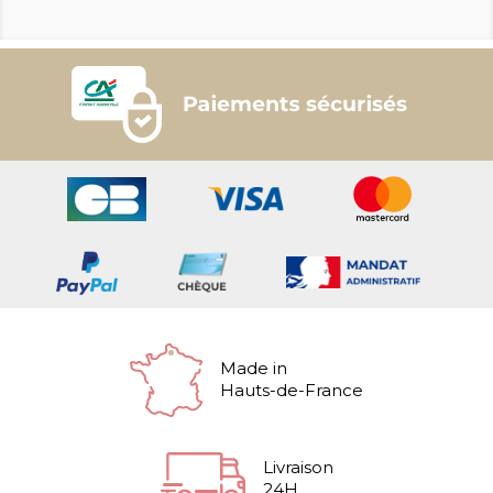
Made in
Hauts-de-France
Livraison
24H