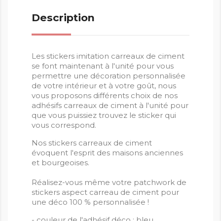
Description
Les stickers imitation carreaux de ciment
se font maintenant à l'unité pour vous
permettre une décoration personnalisée
de votre intérieur et à votre goût, nous
vous proposons différents choix de nos
adhésifs carreaux de ciment à l'unité pour
que vous puissiez trouvez le sticker qui
vous correspond.
Nos stickers carreaux de ciment
évoquent l'esprit des maisons anciennes
et bourgeoises.
Réalisez-vous même votre patchwork de
stickers aspect carreau de ciment pour
une déco 100 % personnalisée !
- couleur de l'adhésif déco : bleu