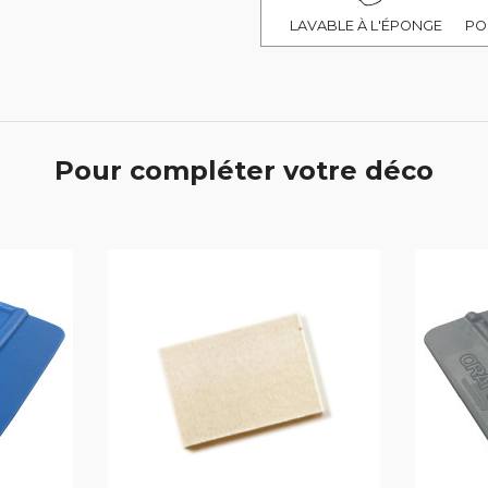
LAVABLE À L'ÉPONGE
PO
Pour compléter votre déco