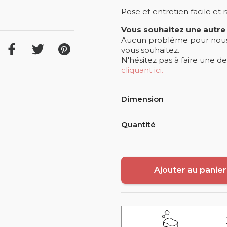
Pose et entretien facile et 
Vous souhaitez une autre
Aucun problème pour nous !
vous souhaitez.
N'hésitez pas à faire une 
cliquant ici.
Dimension
Quantité
Ajouter au panier