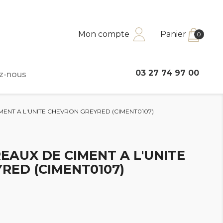
Mon compte
Panier
0
03 27 74 97 00
z-nous
MENT A L'UNITE CHEVRON GREYRED (CIMENT0107)
EAUX DE CIMENT A L'UNITE
RED (CIMENT0107)