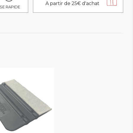
A partir de 25€ d'achat
SE RAPIDE