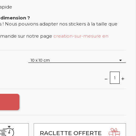
rapide
 dimension ?
 Nous pouvons adapter nos stickers à la taille que
demande sur notre page
creation-sur-mesure en
RACLETTE OFFERTE