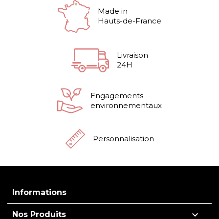
Made in
Hauts-de-France
Livraison
24H
Engagements
environnementaux
Personnalisation
Informations

Nos Produits