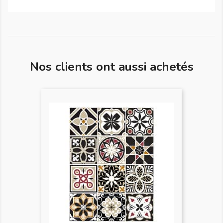
Nos clients ont aussi achetés