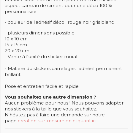
aspect carreau de ciment pour une déco 100 %
personnalisée !
- couleur de l'adhésif déco : rouge noir gris blanc
- plusieurs dimensions possible :
10 x 10 cm
15 x 15 cm
20 x 20 cm
- Vente à l'unité du sticker mural
- Matière du stickers carrelages : adhésif permanent
brillant
Pose et entretien facile et rapide
Vous souhaitez une autre dimension ?
Aucun problème pour nous ! Nous pouvons adapter
nos stickers à la taille que vous souhaitez.
N'hésitez pas à faire une demande sur notre
page
creation-sur-mesure en cliquant ici.