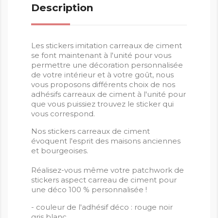
Description
Les stickers imitation carreaux de ciment
se font maintenant à l'unité pour vous
permettre une décoration personnalisée
de votre intérieur et à votre goût, nous
vous proposons différents choix de nos
adhésifs carreaux de ciment à l'unité pour
que vous puissiez trouvez le sticker qui
vous correspond.
Nos stickers carreaux de ciment
évoquent l'esprit des maisons anciennes
et bourgeoises.
Réalisez-vous même votre patchwork de
stickers aspect carreau de ciment pour
une déco 100 % personnalisée !
- couleur de l'adhésif déco : rouge noir
gris blanc