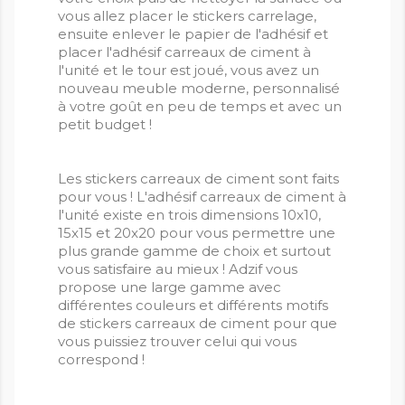
vous allez placer le stickers carrelage,
ensuite enlever le papier de l'adhésif et
placer l'adhésif carreaux de ciment à
l'unité et le tour est joué, vous avez un
nouveau meuble moderne, personnalisé
à votre goût en peu de temps et avec un
petit budget !
Les stickers carreaux de ciment sont faits
pour vous ! L'adhésif carreaux de ciment à
l'unité existe en trois dimensions 10x10,
15x15 et 20x20 pour vous permettre une
plus grande gamme de choix et surtout
vous satisfaire au mieux ! Adzif vous
propose une large gamme avec
différentes couleurs et différents motifs
de stickers carreaux de ciment pour que
vous puissiez trouver celui qui vous
correspond !