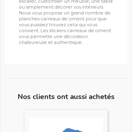
escalier, customiser un meuble, une table
ou simplement décorer vos intérieurs.
Nous vous propose un grand nombre de
planches carreaux de ciment pour que
vous puissiez trouvez celui qui vous
convient. Les stickers carreaux de ciment
vous permette une décoration
chaleureuse et authentique.
Nos clients ont aussi achetés