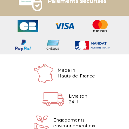
Made in
Hauts-de-France
Livraison
24H
Engagements
environnementaux