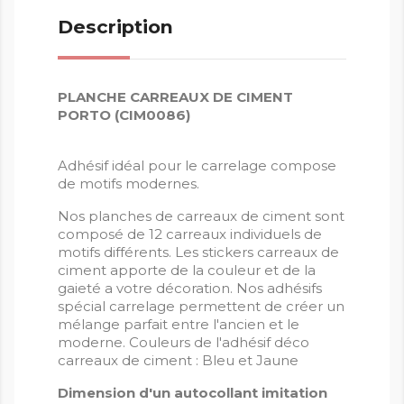
Description
PLANCHE CARREAUX DE CIMENT
PORTO (CIM0086)
Adhésif idéal pour le carrelage compose
de motifs modernes.
Nos planches de carreaux de ciment sont
composé de 12 carreaux individuels de
motifs différents. Les stickers carreaux de
ciment apporte de la couleur et de la
gaieté a votre décoration. Nos adhésifs
spécial carrelage permettent de créer un
mélange parfait entre l'ancien et le
moderne. Couleurs de l'adhésif déco
carreaux de ciment : Bleu et Jaune
Dimension d'un autocollant imitation