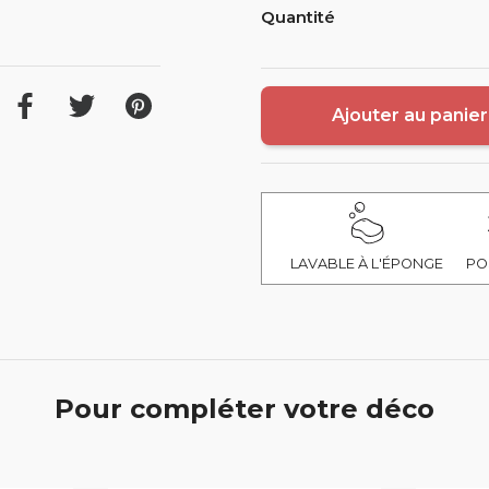
Quantité
Ajouter au panier
LAVABLE À L'ÉPONGE
PO
Pour compléter votre déco