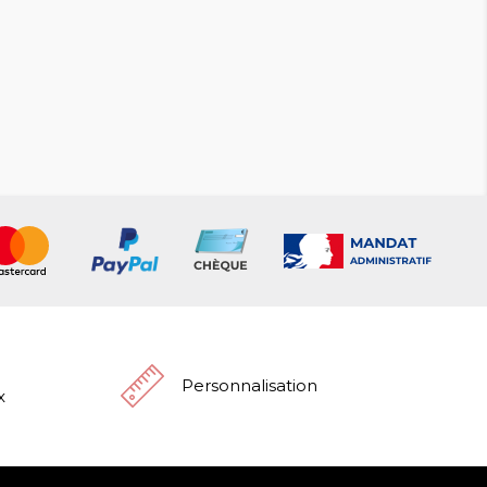
Personnalisation
x