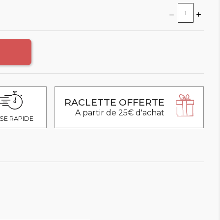
RACLETTE OFFERTE
A partir de 25€ d'achat
SE RAPIDE