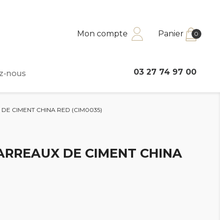
Mon compte
Panier
0
03 27 74 97 00
z-nous
DE CIMENT CHINA RED (CIM0035)
ARREAUX DE CIMENT CHINA