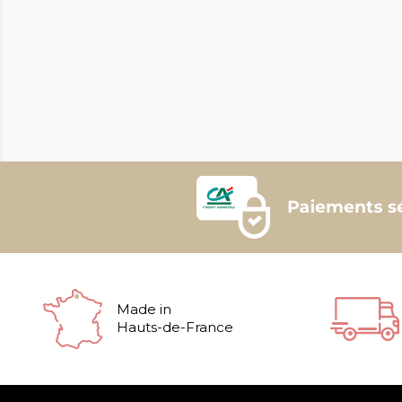
Made in
Hauts-de-France