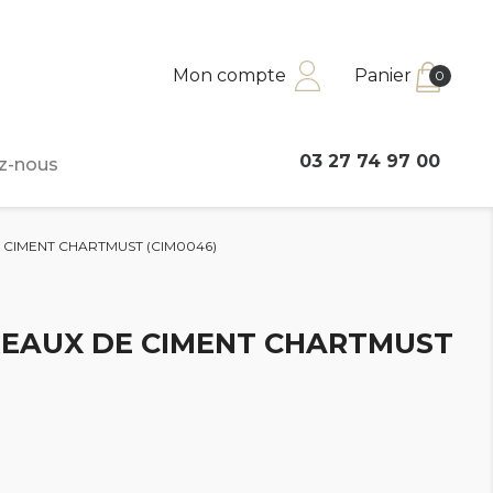
Mon compte
Panier
0
03 27 74 97 00
z-nous
CIMENT CHARTMUST (CIM0046)
EAUX DE CIMENT CHARTMUST