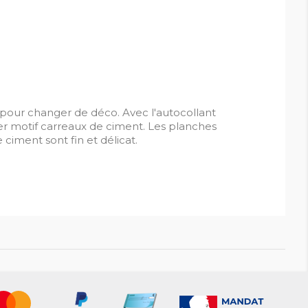
x pour changer de déco. Avec l'autocollant
cker motif carreaux de ciment. Les planches
ciment sont fin et délicat.