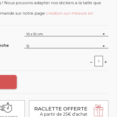
 Nous pouvons adapter nos stickers a la taille que
demande sur notre page
creation-sur-mesure en
anche
RACLETTE OFFERTE
A partir de 25€ d'achat