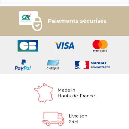
Made in
Hauts-de-France
Livraison
24H