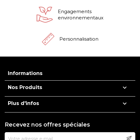
Engagements
environnementaux
Personnalisation
Informations

Nos Produits

Plus d'infos
Recevez nos offres spéciales