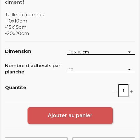
ciment !
Taille du carreau:
-10x10cm
-15x15cm
-20x20cm
Dimension
Nombre d'adhésifs par
planche
Quantité
Ajouter au panier