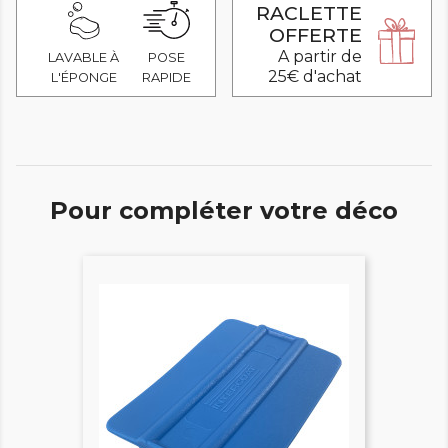
RACLETTE
OFFERTE
A partir de
LAVABLE À
POSE
25€ d'achat
L'ÉPONGE
RAPIDE
Pour compléter votre déco