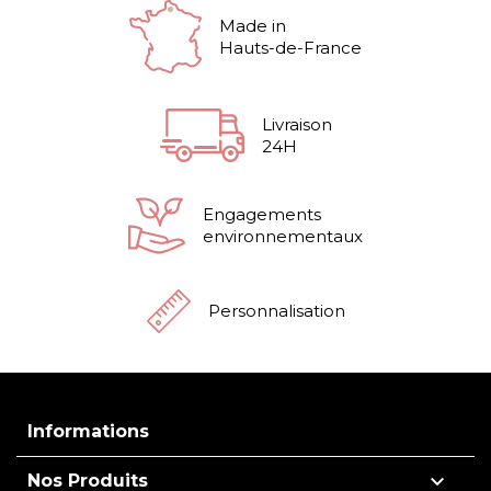
Made in
Hauts-de-France
Livraison
24H
Engagements
environnementaux
Personnalisation
Informations

Nos Produits