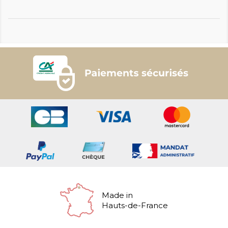
Made in
Hauts-de-France