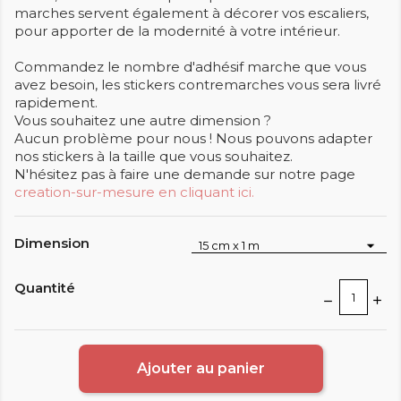
marches servent également à décorer vos escaliers,
pour apporter de la modernité à votre intérieur.
Commandez le nombre d'adhésif marche que vous
avez besoin, les stickers contremarches vous sera livré
rapidement.
Vous souhaitez une autre dimension ?
Aucun problème pour nous ! Nous pouvons adapter
nos stickers à la taille que vous souhaitez.
N'hésitez pas à faire une demande sur notre page
creation-sur-mesure en cliquant ici.
Dimension
Quantité
Ajouter au panier