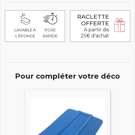
RACLETTE
OFFERTE
A partir de
LAVABLE À
POSE
25€ d'achat
L'ÉPONGE
RAPIDE
Pour compléter votre déco