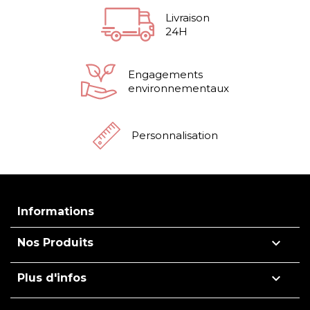
Livraison
24H
Engagements
environnementaux
Personnalisation
Informations

Nos Produits

Plus d'infos