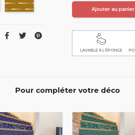
Ajouter au panier
LAVABLE À L'ÉPONGE
PO
Pour compléter votre déco