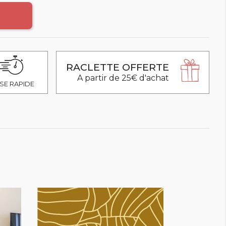
RACLETTE OFFERTE
A partir de 25€ d'achat
SE RAPIDE