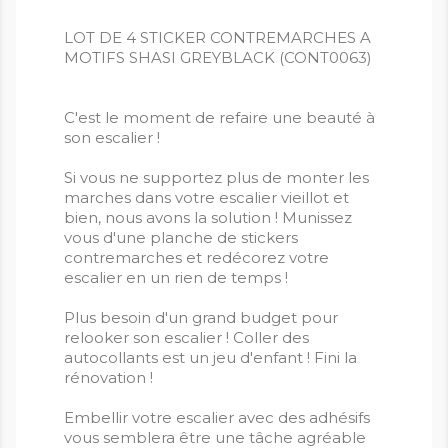
LOT DE 4 STICKER CONTREMARCHES A
MOTIFS SHASI GREYBLACK (CONT0063)
C'est le moment de refaire une beauté à
son escalier !
Si vous ne supportez plus de monter les
marches dans votre escalier vieillot et
bien, nous avons la solution ! Munissez
vous d'une planche de stickers
contremarches et redécorez votre
escalier en un rien de temps !
Plus besoin d'un grand budget pour
relooker son escalier ! Coller des
autocollants est un jeu d'enfant ! Fini la
rénovation !
Embellir votre escalier avec des adhésifs
vous semblera être une tâche agréable