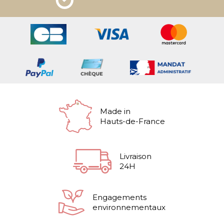
Made in
Hauts-de-France
Livraison
24H
Engagements
environnementaux