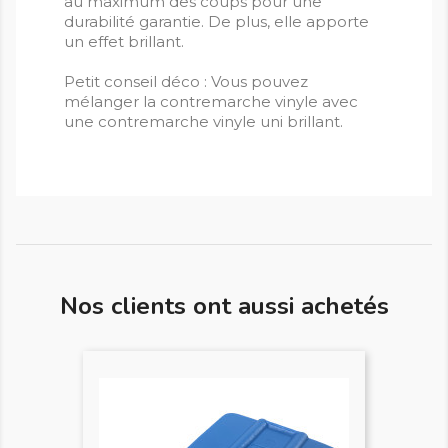
au maximum des coups pour une
durabilité garantie. De plus, elle apporte
un effet brillant.
Petit conseil déco : Vous pouvez
mélanger la contremarche vinyle avec
une contremarche vinyle uni brillant.
Nos clients ont aussi achetés