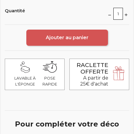
Quantité
Ajouter au panier
RACLETTE
OFFERTE
A partir de
LAVABLE À
POSE
25€ d'achat
L'ÉPONGE
RAPIDE
Pour compléter votre déco