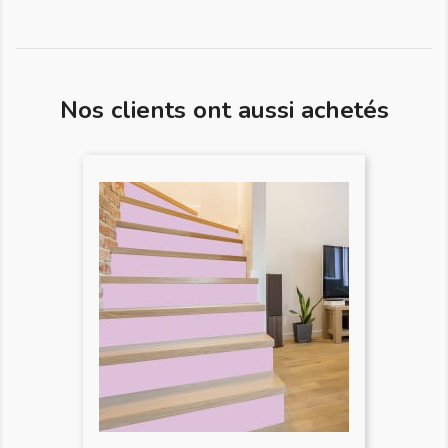
Nos clients ont aussi achetés