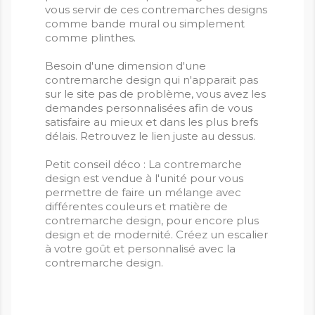
vous servir de ces contremarches designs
comme bande mural ou simplement
comme plinthes.
Besoin d'une dimension d'une
contremarche design qui n'apparait pas
sur le site pas de problème, vous avez les
demandes personnalisées afin de vous
satisfaire au mieux et dans les plus brefs
délais. Retrouvez le lien juste au dessus.
Petit conseil déco : La contremarche
design est vendue à l'unité pour vous
permettre de faire un mélange avec
différentes couleurs et matière de
contremarche design, pour encore plus
design et de modernité. Créez un escalier
à votre goût et personnalisé avec la
contremarche design.