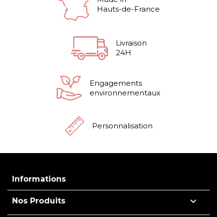
Hauts-de-France
Livraison
24H
Engagements
environnementaux
Personnalisation
Informations

Nos Produits