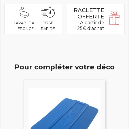
RACLETTE
OFFERTE
A partir de
LAVABLE À
POSE
25€ d'achat
L'ÉPONGE
RAPIDE
Pour compléter votre déco