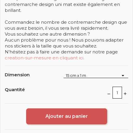
contremarche design uni mat existe également en
brillant.
Commandez le nombre de contremarche design que
vous avez besoin, il vous sera livré rapidement.
Vous souhaitez une autre dimension ?
Aucun problème pour nous ! Nous pouvons adapter
nos stickers à la taille que vous souhaitez.
N'hésitez pas à faire une demande sur notre page
creation-sur-mesure en cliquant ici.
Dimension
Quantité
Ajouter au panier