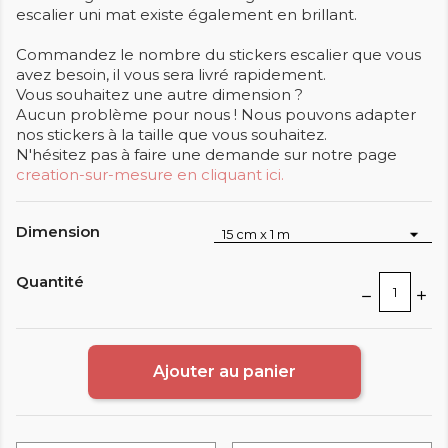
escalier uni mat existe également en brillant.
Commandez le nombre du stickers escalier que vous
avez besoin, il vous sera livré rapidement.
Vous souhaitez une autre dimension ?
Aucun problème pour nous ! Nous pouvons adapter
nos stickers à la taille que vous souhaitez.
N'hésitez pas à faire une demande sur notre page
creation-sur-mesure en cliquant ici.
Dimension
Quantité
Ajouter au panier