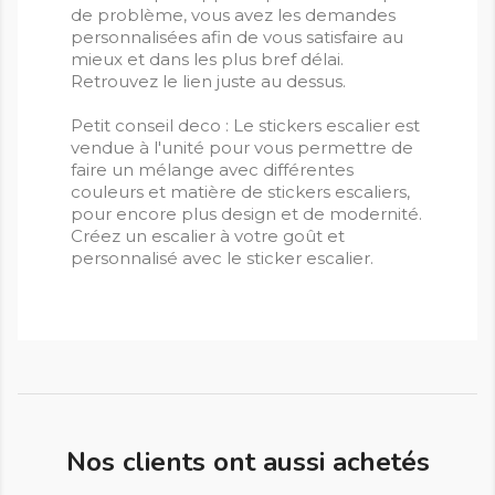
de problème, vous avez les demandes
personnalisées afin de vous satisfaire au
mieux et dans les plus bref délai.
Retrouvez le lien juste au dessus.
Petit conseil deco : Le stickers escalier est
vendue à l'unité pour vous permettre de
faire un mélange avec différentes
couleurs et matière de stickers escaliers,
pour encore plus design et de modernité.
Créez un escalier à votre goût et
personnalisé avec le sticker escalier.
Nos clients ont aussi achetés