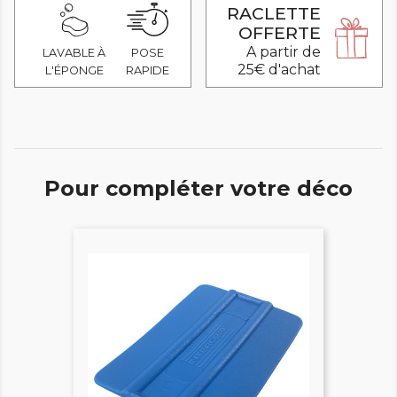
RACLETTE
OFFERTE
A partir de
LAVABLE À
POSE
25€ d'achat
L'ÉPONGE
RAPIDE
Pour compléter votre déco