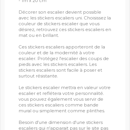
- 1m x 20 cm
Décorer son escalier devient possible
avec les stickers escaliers uni. Choisissez la
couleur de stickers escalier que vous
désirez, retrouvez ces stickers escaliers en
mat ou en brillant.
Ces stickers escaliers apporteront de la
couleur et de la modernité à votre
escalier. Protégez l'escalier des coups de
pieds avec les stickers escaliers. Les
stickers escaliers sont facile à poser et
surtout résistante.
Le stickers escalier mettra en valeur votre
escalier et reflétera votre personnalité.
vous pouvez également vous servir de
ces stickers escaliers comme bande
mural ou simplement comme plinthes.
Besoin d'une dimension d'une stickers
escaliers qui n'apparait pas sur le site pas