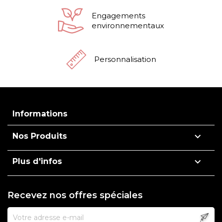
Engagements
environnementaux
Personnalisation
Informations

Nos Produits

Plus d'infos
Recevez nos offres spéciales