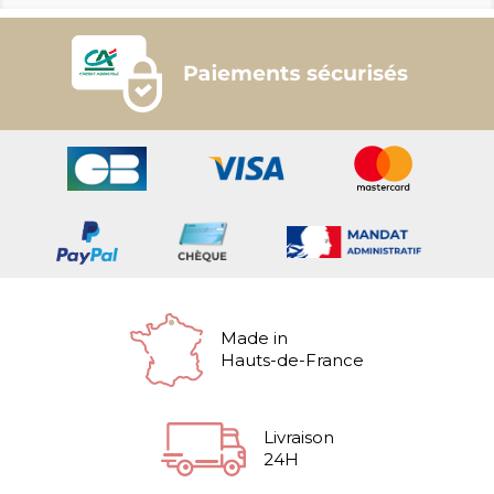
Made in
Hauts-de-France
Livraison
24H