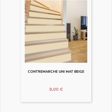
CONTREMARCHE UNI MAT BEIGE
Prix
8,00 €