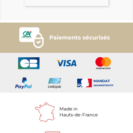
Made in
Hauts-de-France