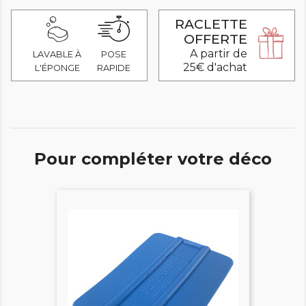
RACLETTE
OFFERTE
A partir de
LAVABLE À
POSE
25€ d'achat
L'ÉPONGE
RAPIDE
Pour compléter votre déco