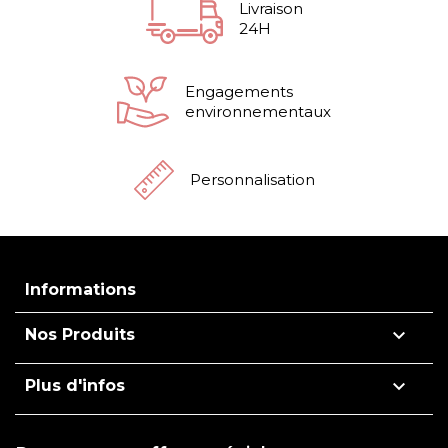
Livraison
24H
Engagements
environnementaux
Personnalisation
Informations

Nos Produits

Plus d'infos