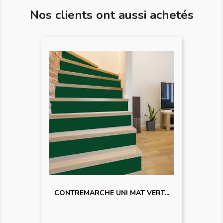
Nos clients ont aussi achetés
CONTREMARCHE UNI MAT VERT...