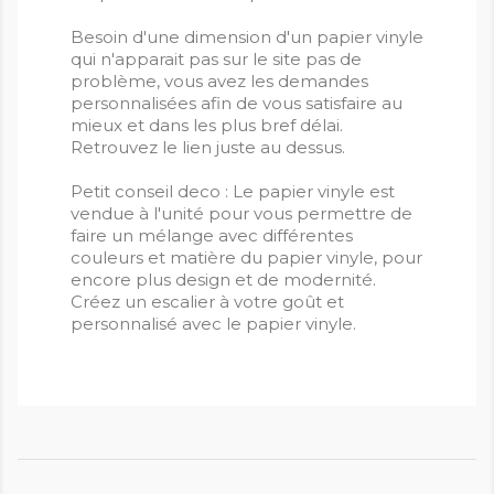
Besoin d'une dimension d'un papier vinyle
qui n'apparait pas sur le site pas de
problème, vous avez les demandes
personnalisées afin de vous satisfaire au
mieux et dans les plus bref délai.
Retrouvez le lien juste au dessus.
Petit conseil deco : Le papier vinyle est
vendue à l'unité pour vous permettre de
faire un mélange avec différentes
couleurs et matière du papier vinyle, pour
encore plus design et de modernité.
Créez un escalier à votre goût et
personnalisé avec le papier vinyle.