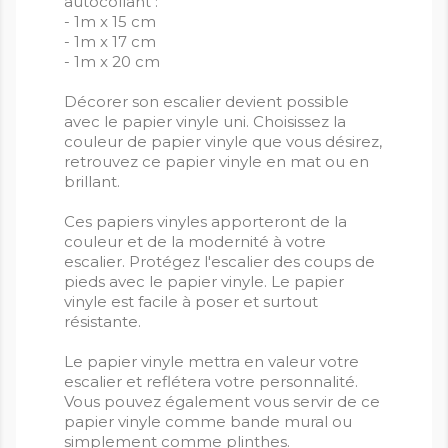
autocollant :
- 1m x 15 cm
- 1m x 17 cm
- 1m x 20 cm
Décorer son escalier devient possible
avec le papier vinyle uni. Choisissez la
couleur de papier vinyle que vous désirez,
retrouvez ce papier vinyle en mat ou en
brillant.
Ces papiers vinyles apporteront de la
couleur et de la modernité à votre
escalier. Protégez l'escalier des coups de
pieds avec le papier vinyle. Le papier
vinyle est facile à poser et surtout
résistante.
Le papier vinyle mettra en valeur votre
escalier et reflétera votre personnalité.
Vous pouvez également vous servir de ce
papier vinyle comme bande mural ou
simplement comme plinthes.