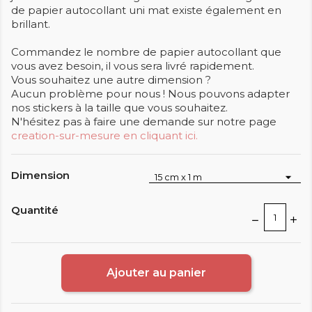
de papier autocollant uni mat existe également en
brillant.
Commandez le nombre de papier autocollant que
vous avez besoin, il vous sera livré rapidement.
Vous souhaitez une autre dimension ?
Aucun problème pour nous ! Nous pouvons adapter
nos stickers à la taille que vous souhaitez.
N'hésitez pas à faire une demande sur notre page
creation-sur-mesure en cliquant ici.
Dimension
Quantité
Ajouter au panier