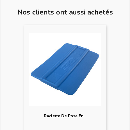
Nos clients ont aussi achetés
Raclette De Pose En...