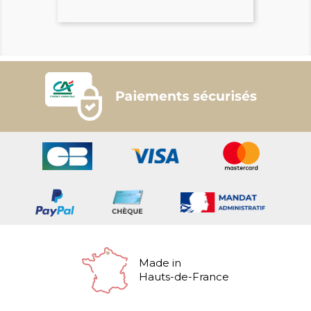
Made in
Hauts-de-France