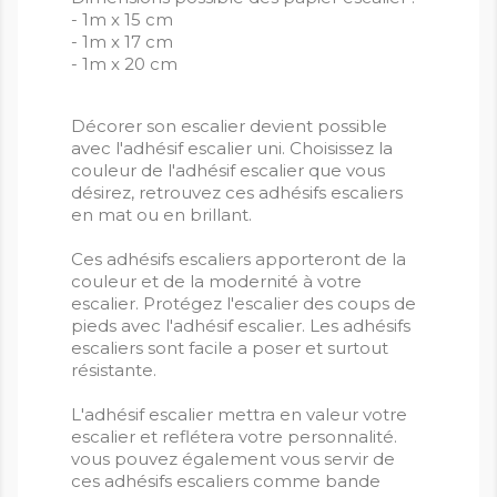
- 1m x 15 cm
- 1m x 17 cm
- 1m x 20 cm
Décorer son escalier devient possible
avec l'adhésif escalier uni. Choisissez la
couleur de l'adhésif escalier que vous
désirez, retrouvez ces adhésifs escaliers
en mat ou en brillant.
Ces adhésifs escaliers apporteront de la
couleur et de la modernité à votre
escalier. Protégez l'escalier des coups de
pieds avec l'adhésif escalier. Les adhésifs
escaliers sont facile a poser et surtout
résistante.
L'adhésif escalier mettra en valeur votre
escalier et reflétera votre personnalité.
vous pouvez également vous servir de
ces adhésifs escaliers comme bande