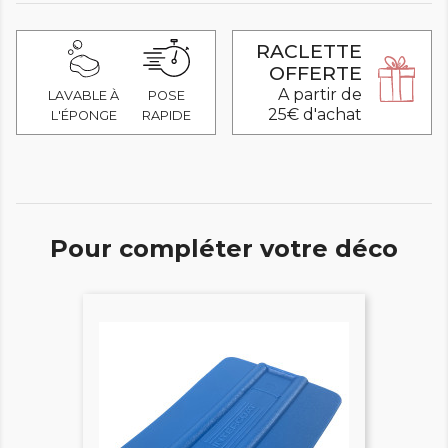
RACLETTE
OFFERTE
A partir de
LAVABLE À
POSE
25€ d'achat
L'ÉPONGE
RAPIDE
Pour compléter votre déco