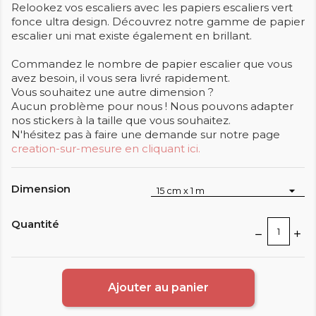
Relookez vos escaliers avec les papiers escaliers vert
fonce ultra design. Découvrez notre gamme de papier
escalier uni mat existe également en brillant.
Commandez le nombre de papier escalier que vous
avez besoin, il vous sera livré rapidement.
Vous souhaitez une autre dimension ?
Aucun problème pour nous ! Nous pouvons adapter
nos stickers à la taille que vous souhaitez.
N'hésitez pas à faire une demande sur notre page
creation-sur-mesure en cliquant ici.
Dimension
Quantité
Ajouter au panier