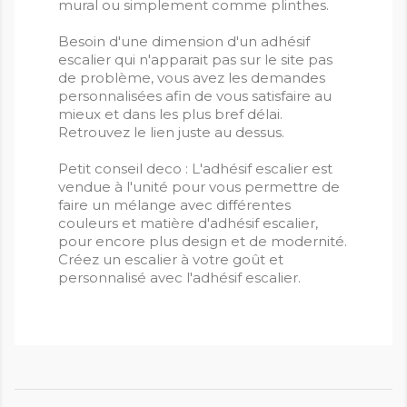
mural ou simplement comme plinthes.
Besoin d'une dimension d'un adhésif
escalier qui n'apparait pas sur le site pas
de problème, vous avez les demandes
personnalisées afin de vous satisfaire au
mieux et dans les plus bref délai.
Retrouvez le lien juste au dessus.
Petit conseil deco : L'adhésif escalier est
vendue à l'unité pour vous permettre de
faire un mélange avec différentes
couleurs et matière d'adhésif escalier,
pour encore plus design et de modernité.
Créez un escalier à votre goût et
personnalisé avec l'adhésif escalier.