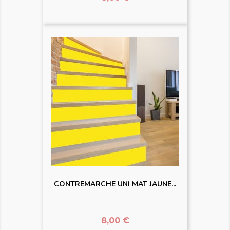
CONTREMARCHE UNI MAT JAUNE...
Prix
8,00 €