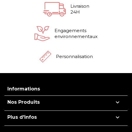
Livraison
24H
Engagements
environnementaux
Personnalisation
Informations

Nos Produits

Plus d'infos