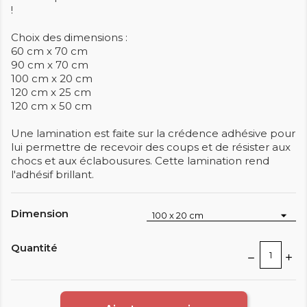
!
Choix des dimensions :
60 cm x 70 cm
90 cm x 70 cm
100 cm x 20 cm
120 cm x 25 cm
120 cm x 50 cm
Une lamination est faite sur la crédence adhésive pour
lui permettre de recevoir des coups et de résister aux
chocs et aux éclabousures. Cette lamination rend
l'adhésif brillant.
Dimension
Quantité