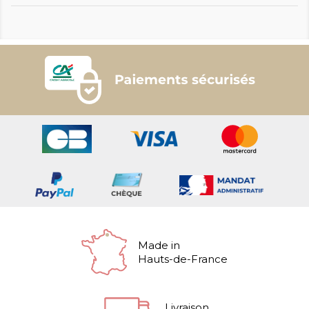
Made in
Hauts-de-France
Livraison