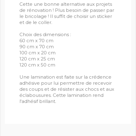
Cette une bonne alternative aux projets
de rénovation ! Plus besoin de passer par
le bricolage ! Il suffit de choisir un sticker
et de le coller.
Choix des dimensions :
60 cm x 70 cm
90 cm x 70 cm
100 cm x 20 cm
120 cm x 25 cm
120 cm x 50 cm
Une lamination est faite sur la crédence
adhésive pour lui permettre de recevoir
des coups et de résister aux chocs et aux
éclabousures. Cette lamination rend
l'adhésif brillant.